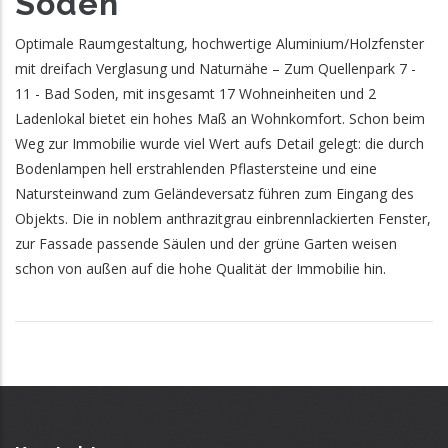
Soden
Optimale Raumgestaltung, hochwertige Aluminium/Holzfenster
mit dreifach Verglasung und Naturnähe – Zum Quellenpark 7 -
11 - Bad Soden, mit insgesamt 17 Wohneinheiten und 2
Ladenlokal bietet ein hohes Maß an Wohnkomfort. Schon beim
Weg zur Immobilie wurde viel Wert aufs Detail gelegt: die durch
Bodenlampen hell erstrahlenden Pflastersteine und eine
Natursteinwand zum Geländeversatz führen zum Eingang des
Objekts. Die in noblem anthrazitgrau einbrennlackierten Fenster,
zur Fassade passende Säulen und der grüne Garten weisen
schon von außen auf die hohe Qualität der Immobilie hin.