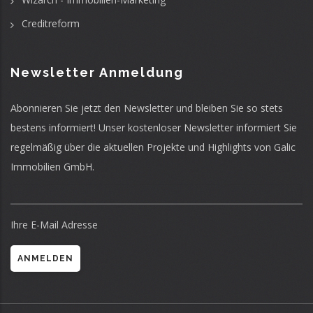
Creditreform
Newsletter Anmeldung
Abonnieren Sie jetzt den Newsletter und bleiben Sie so stets
bestens informiert! Unser kostenloser Newsletter informiert Sie
regelmäßig über die aktuellen Projekte und Highlights von Galic
Immobilien GmbH.
Ihre E-Mail Adresse